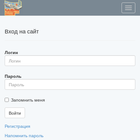
Вход на сайт
Логин
Пароль
Запомнить меня
Регистрация
Напомнить пароль