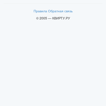
Правила
Обратная связь
© 2005 — КВИРТУ.РУ