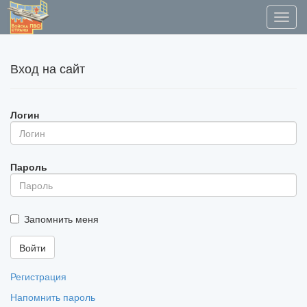
Вход на сайт
Логин
Пароль
Запомнить меня
Регистрация
Напомнить пароль