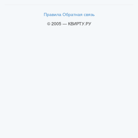
Правила
Обратная связь
© 2005 — КВИРТУ.РУ