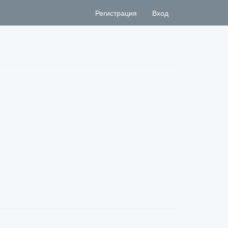
Регистрация
Вход