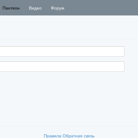
Пантеон
Видео
Форум
Правила
Обратная связь