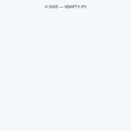
© 2005 — КВИРТУ.РУ