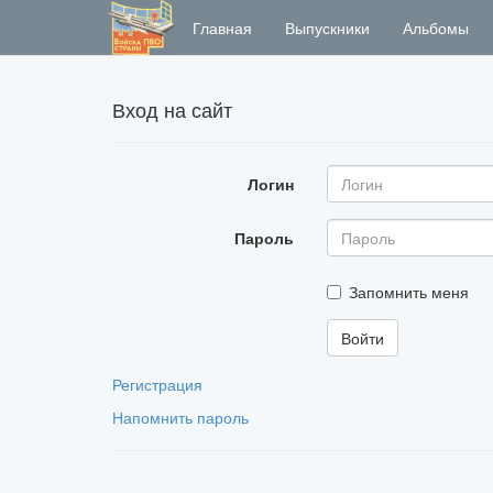
Главная
Выпускники
Альбомы
Вход на сайт
Логин
Пароль
Запомнить меня
Регистрация
Напомнить пароль