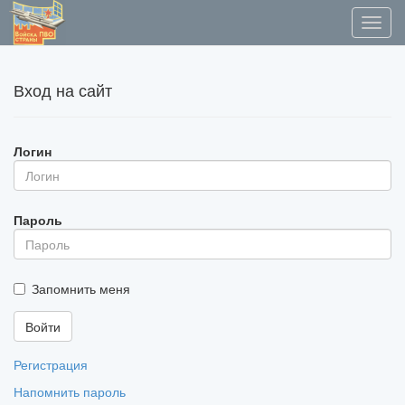
Вход на сайт
Логин
Пароль
Запомнить меня
Регистрация
Напомнить пароль