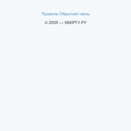
Правила
Обратная связь
© 2005 — КВИРТУ.РУ