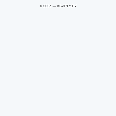
© 2005 — КВИРТУ.РУ