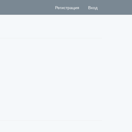
Регистрация
Вход