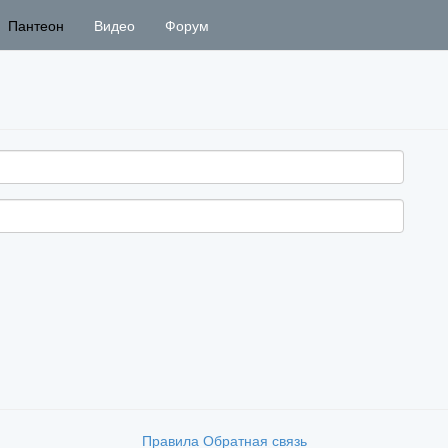
Пантеон
Видео
Форум
Правила
Обратная связь