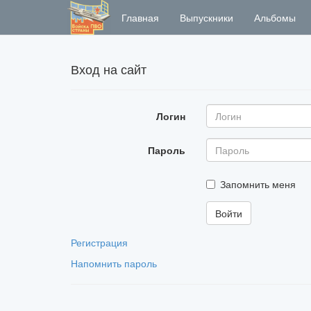
Главная
Выпускники
Альбомы
Вход на сайт
Логин
Пароль
Запомнить меня
Регистрация
Напомнить пароль