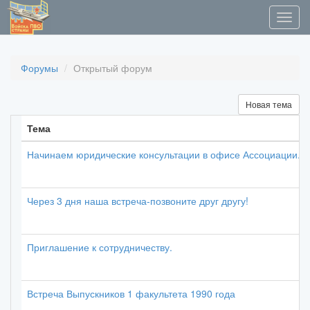
Форумы
Открытый форум
Новая тема
Тема
Начинаем юридические консультации в офисе Ассоциации.
Через 3 дня наша встреча-позвоните друг другу!
Приглашение к сотрудничеству.
Встреча Выпускников 1 факультета 1990 года