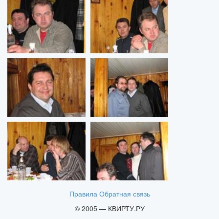
Правила
Обратная связь
© 2005 — КВИРТУ.РУ