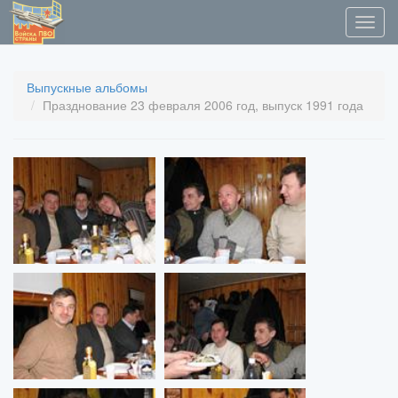
Выпускные альбомы
Празднование 23 февраля 2006 год, выпуск 1991 года