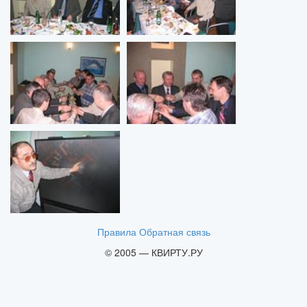
Правила
Обратная связь
© 2005 — КВИРТУ.РУ