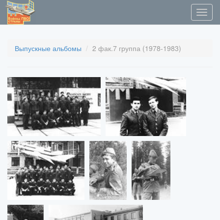
Выпускные альбомы
2 фак.7 группа (1978-1983)