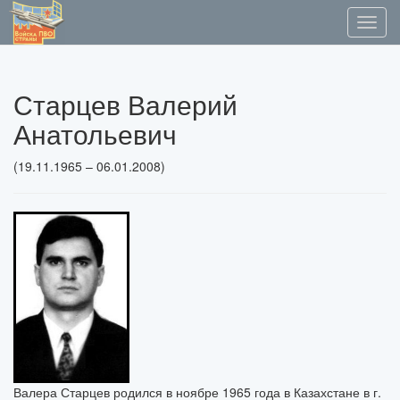
Старцев Валерий
Анатольевич
(19.11.1965 – 06.01.2008)
Валера Старцев родился в ноябре 1965 года в Казахстане в г.