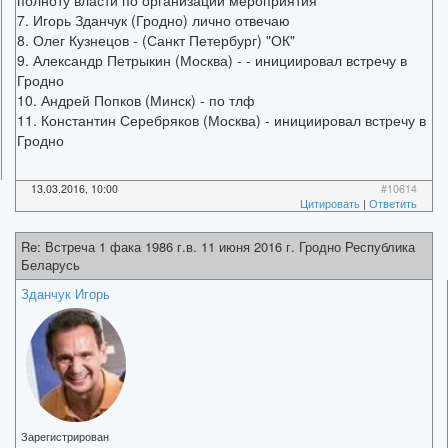
7. Игорь Зданчук (Гродно) лично отвечаю
8. Олег Кузнецов - (Санкт Петербург) "ОК"
9. Александр Петрыкин (Москва) - - инициировал встречу в
Гродно
10. Андрей Попков (Минск) - по тлф
11. Константин Серебряков (Москва) - инициировал встречу в
Гродно
13.03.2016, 10:00
#10614
Цитировать
|
Ответить
Re: Встреча 1 фака 1986 г.в. 11 июня 2016 г. Гродно Республика
Беларусь
Зданчук Игорь
Зарегистрирован