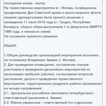
посещения альма - матер.
На торжественном мероприятии в г. Москва, посвященном
празднованию Дня Советской армии и вонно-морского флота,
нашими однокурсниками было принято решение о
проведении 11 июня 2016 года в г. Гродно, Республика
Беларусь, общего сбора выпускников 1-го факультета КВИРТУ
1986 года, и членов их семей.
На основании принятого решения
РЕШИЛ:
1.Общее руководство организацией мероприятия возложить
на полковника Владимира Зважия (г. Москва).
2. Для проведения оповещения, составления списков
участников и проведения дальнейших мероприятий по
организации прибытия (убытии), согласования вопросов
расселения, досуга и проведения торжественного
мероприятия, территориально разделить районы проживания
на четыре направления:
2.1. Центральное-российское (московско-петербургское) -
ответственный (решением в. Зважия;
2.2. Южное-украинское – ответственный (по отдельному