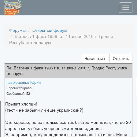
Форумы
Открытый форум
Встреча 1 фака 1986 г.в. 11 июня 2016 г. Гродно
Республика Беларусь
Новая тема
Ответить
Re: Встреча 1 фака 1986 г.в. 11 июня 2016 г. Гродно Республика
Беларусь
Гаврюшенко Юрий
Зарегистрирован
Сообщений:
52
Прывит хлопци!
(тест - не забыли ли ещё украинский?)
Это хорошо, но вот только всё так быстро меняется, что до 20
апреля могут быть уверенными только единицы.
Я, например, могу определиться только аж 1-го июня. Меня