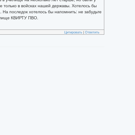
е только в войсках нашей державы. Хотелось бы
. На последок хотелось бы напомнить: не забудьте
чилище КВИРТУ ПВО.
Цитировать
|
Ответить