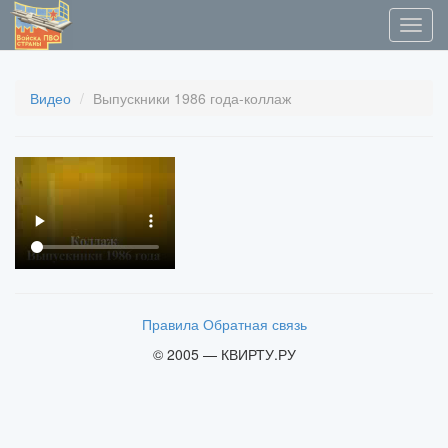
Видео
Выпускники 1986 года-коллаж
Правила
Обратная связь
© 2005 — КВИРТУ.РУ