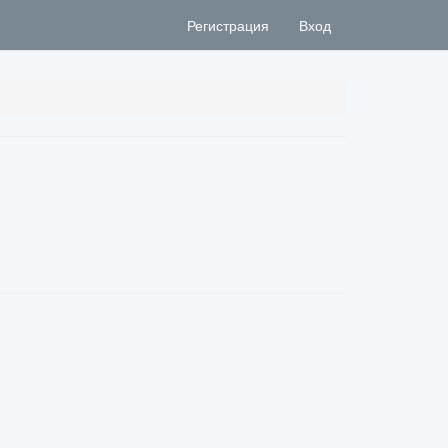
Регистрация
Вход