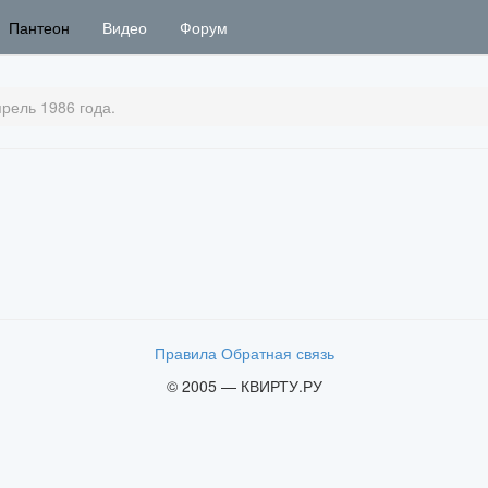
Пантеон
Видео
Форум
рель 1986 года.
Правила
Обратная связь
© 2005 — КВИРТУ.РУ