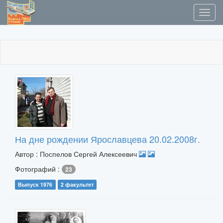
На дне рождении Ярославцева 20.02.2008г.
Автор : Поспелов Сергей Алексеевич
Фотографий :
23
Выпуск 1976
2 факультет