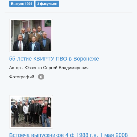
Выпуск 1994
3 факультет
55-летие КВИРТУ ПВО в Воронеже
Автор : Юзвенко Сергей Владимирович
Фотографий :
6
Встреча выпускников 4 ф 1988 г.в. 1 мая 2008