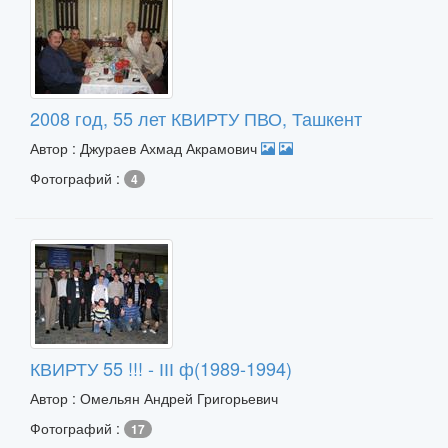
2008 год, 55 лет КВИРТУ ПВО, Ташкент
Автор : Джураев Ахмад Акрамович
Фотографий :
4
КВИРТУ 55 !!! - ІІІ ф(1989-1994)
Автор : Омельян Андрей Григорьевич
Фотографий :
17