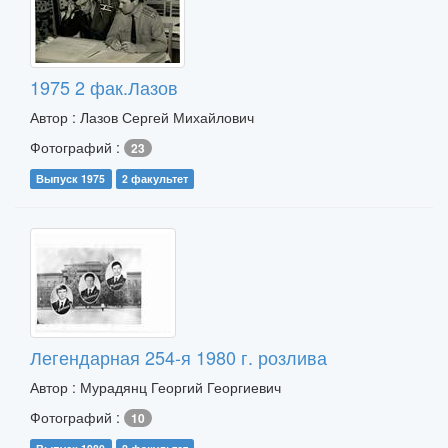
1975 2 фак.Лазов
Автор : Лазов Сергей Михайлович
Фотографий :
23
Выпуск 1975
2 факультет
Легендарная 254-я 1980 г. розлива
Автор : Мурадянц Георгий Георгиевич
Фотографий :
10