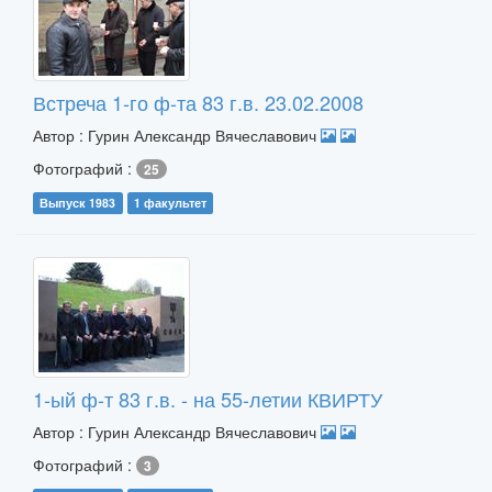
Встреча 1-го ф-та 83 г.в. 23.02.2008
Автор : Гурин Александр Вячеславович
Фотографий :
25
Выпуск 1983
1 факультет
1-ый ф-т 83 г.в. - на 55-летии КВИРТУ
Автор : Гурин Александр Вячеславович
Фотографий :
3