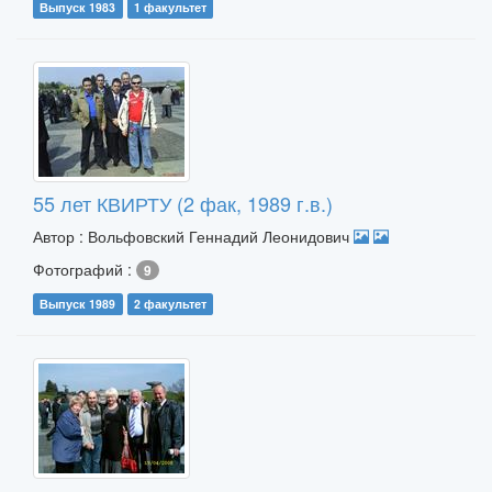
Выпуск 1983
1 факультет
55 лет КВИРТУ (2 фак, 1989 г.в.)
Автор : Вольфовский Геннадий Леонидович
Фотографий :
9
Выпуск 1989
2 факультет