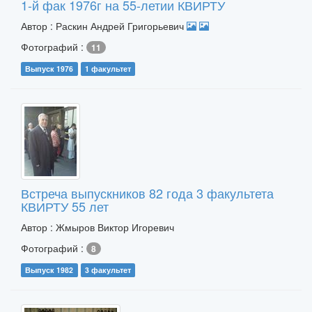
1-й фак 1976г на 55-летии КВИРТУ
Автор : Раскин Андрей Григорьевич
Фотографий :
11
Выпуск 1976
1 факультет
Встреча выпускников 82 года 3 факультета
КВИРТУ 55 лет
Автор : Жмыров Виктор Игоревич
Фотографий :
8
Выпуск 1982
3 факультет