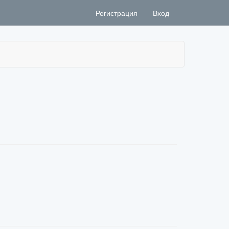
Регистрация
Вход