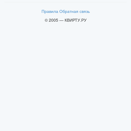
Правила
Обратная связь
© 2005 — КВИРТУ.РУ