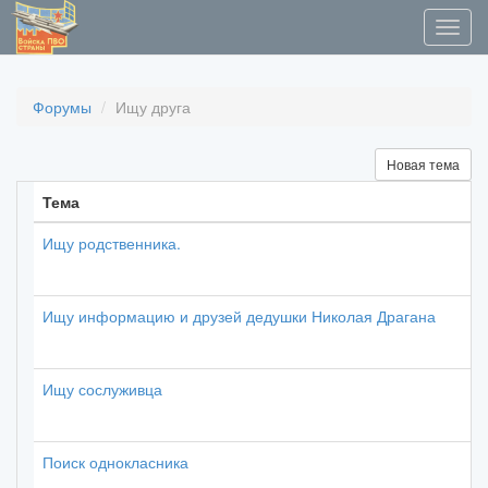
Форумы
Ищу друга
Новая тема
Тема
Ищу родственника.
Ищу информацию и друзей дедушки Николая Драгана
Ищу сослуживца
Поиск однокласника