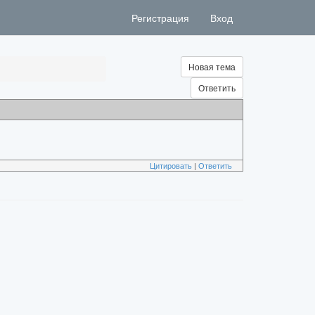
Регистрация
Вход
Новая тема
Ответить
Цитировать
|
Ответить