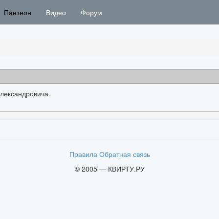
Пантеон
Видео
Форум
лександровича.
Правила
Обратная связь
© 2005 — КВИРТУ.РУ