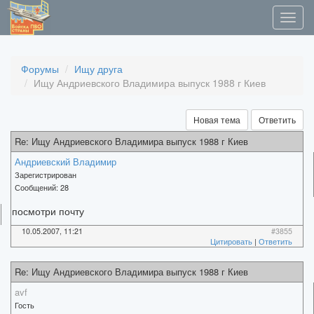
Форумы
Ищу друга
Ищу Андриевского Владимира выпуск 1988 г Киев
Новая тема
Ответить
Re: Ищу Андриевского Владимира выпуск 1988 г Киев
Андриевский Владимир
Зарегистрирован
Сообщений:
28
посмотри почту
10.05.2007, 11:21
#3855
Цитировать
|
Ответить
Re: Ищу Андриевского Владимира выпуск 1988 г Киев
avf
Гость