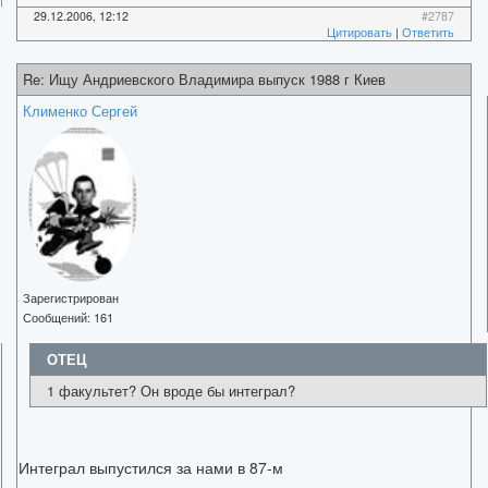
29.12.2006, 12:12
#2787
Цитировать
|
Ответить
Re: Ищу Андриевского Владимира выпуск 1988 г Киев
Клименко Сергей
Зарегистрирован
Сообщений:
161
ОТЕЦ
1 факультет? Он вроде бы интеграл?
Интеграл выпустился за нами в 87-м