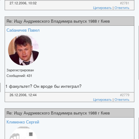
27.12.2006, 10:02
#2781
Цитировать
|
Ответить
Re: Ищу Андриевского Владимира выпуск 1988 г Киев
Сабаничев Павел
Зарегистрирован
Сообщений:
431
1 факультет? Он вроде бы интеграл?
26.12.2006, 12:44
#2779
Цитировать
|
Ответить
Re: Ищу Андриевского Владимира выпуск 1988 г Киев
Клименко Сергей