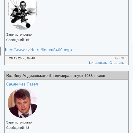
Зарегистрирован
Сообщений:
161
http://www.kvirtu.ru/items/2400.aspx
.
26.12.2006, 09:46
#2778
Цитировать
|
Ответить
Re: Ищу Андриевского Владимира выпуск 1988 г Киев
Сабаничев Павел
Зарегистрирован
Сообщений:
431