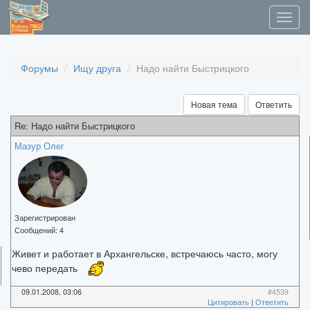
Форумы
Ищу друга
Надо найти Быстрицкого
Новая тема
Ответить
Re: Надо найти Быстрицкого
Мазур Олег
Зарегистрирован
Сообщений:
4
Живет и работает в Архангельске, встречаюсь часто, могу
чево передать
09.01.2008, 03:06
#4539
Цитировать
|
Ответить