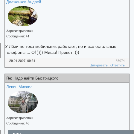
Долженков Андрей
Зарегистрирован
Сообщений:
41
У Лёхи не тока мобильник работает, но и все остальные
телефоны.... О! )))) Миша! Привет! )))
29.01.2007, 09:51
#3074
Цитировать
|
Ответить
Re: Надо найти Быстрицкого
Левин Михаил
Зарегистрирован
Сообщений:
46