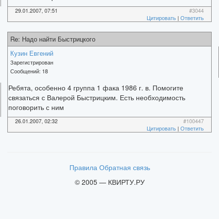
29.01.2007, 07:51
#3044
Цитировать
|
Ответить
Re: Надо найти Быстрицкого
Кузин Евгений
Зарегистрирован
Сообщений:
18
Ребята, особенно 4 группа 1 фака 1986 г. в. Помогите
связаться с Валерой Быстрицким. Есть необходимость
поговорить с ним
26.01.2007, 02:32
#100447
Цитировать
|
Ответить
Правила
Обратная связь
© 2005 — КВИРТУ.РУ