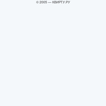
© 2005 — КВИРТУ.РУ