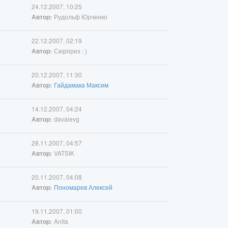
24.12.2007, 10:25
Рудольф Юрченко
Автор:
22.12.2007, 02:19
Сюрприз : )
Автор:
20.12.2007, 11:30
Гайдамака Максим
Автор:
14.12.2007, 04:24
davalevg
Автор:
28.11.2007, 04:57
VATSIK
Автор:
20.11.2007, 04:08
Пономарев Алексей
Автор:
19.11.2007, 01:00
Anita
Автор: