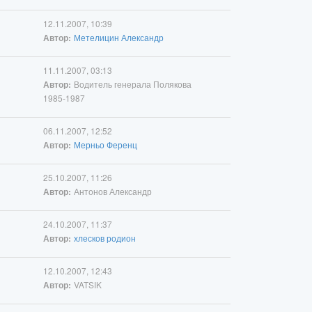
12.11.2007, 10:39
Метелицин Александр
Автор:
11.11.2007, 03:13
Водитель генерала Полякова
Автор:
1985-1987
06.11.2007, 12:52
Мерньо Ференц
Автор:
25.10.2007, 11:26
Антонов Александр
Автор:
24.10.2007, 11:37
хлесков родион
Автор:
12.10.2007, 12:43
VATSIK
Автор: