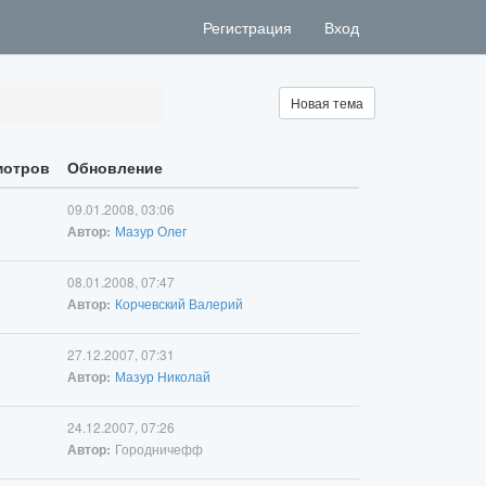
Регистрация
Вход
Новая тема
мотров
Обновление
09.01.2008, 03:06
Мазур Олег
Автор:
08.01.2008, 07:47
Корчевский Валерий
Автор:
27.12.2007, 07:31
Мазур Николай
Автор:
24.12.2007, 07:26
Городничефф
Автор: