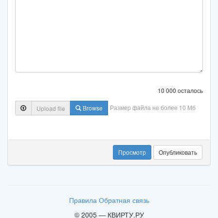
10 000 осталось
Размер файла не более 10 Мб
Browse
Просмотр
Правила
Обратная связь
© 2005 — КВИРТУ.РУ