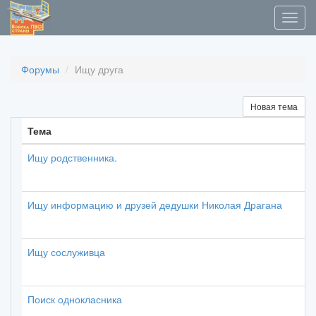
Форумы
Ищу друга
Новая тема
Тема
Ищу родственника.
Ищу информацию и друзей дедушки Николая Драгана
Ищу сослуживца
Поиск однокласника