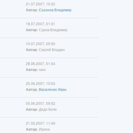
21.07.2007, 10:32
Сазонов Владимир
Автор:
18.07.2007, 01:01
Суров Владимир
Автор:
10.07.2007, 05:50
Сергей Владин
Автор:
28.06.2007, 01:04
ганс
Автор:
25.06.2007, 10:53
Василенко Иван
Автор:
05.06.2007, 09:52
Дядя Коля
Автор:
21.05.2007, 11:49
Ирина
Автор: