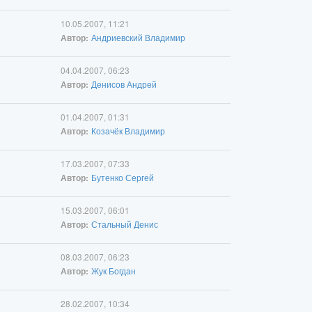
10.05.2007, 11:21
Андриевский Владимир
Автор:
04.04.2007, 06:23
Денисов Андрей
Автор:
01.04.2007, 01:31
Козачёк Владимир
Автор:
17.03.2007, 07:33
Бутенко Сергей
Автор:
15.03.2007, 06:01
Стальный Денис
Автор:
08.03.2007, 06:23
Жук Богдан
Автор:
28.02.2007, 10:34