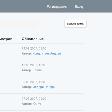
Регистрация
Вход
Новая тема
мотров
Обновление
14.08.2007, 09:05
Кондратьев Андрей
Автор:
13.08.2007, 10:03
Елена
Автор:
03.08.2007, 10:00
Федорин Игорь
Автор:
27.07.2007, 01:09
Юрич
Автор: