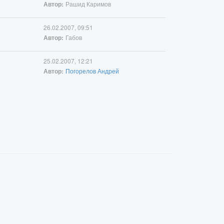
Рашид Каримов
Автор:
26.02.2007, 09:51
Габов
Автор:
25.02.2007, 12:21
Погорелов Андрей
Автор: