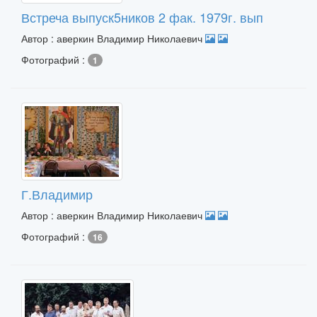
Встреча выпуск5ников 2 фак. 1979г. вып
Автор : аверкин Владимир Николаевич
Фотографий :
1
Г.Владимир
Автор : аверкин Владимир Николаевич
Фотографий :
16