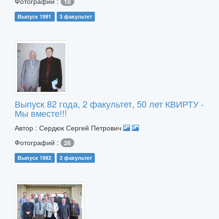
Фотографий :
10
Выпуск 1991
3 факультет
Выпуск 82 года, 2 факультет, 50 лет КВИРТУ -
Мы вместе!!!
Автор : Сердюк Сергей Петрович
Фотографий :
26
Выпуск 1982
2 факультет