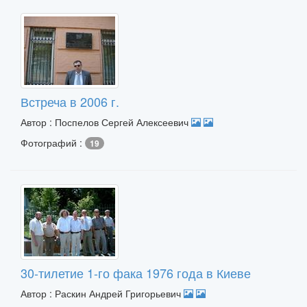
Встреча в 2006 г.
Автор : Поспелов Сергей Алексеевич
Фотографий :
19
30-тилетие 1-го фака 1976 года в Киеве
Автор : Раскин Андрей Григорьевич