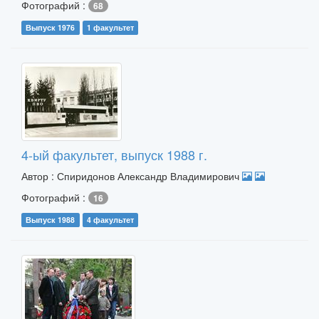
Фотографий :
68
Выпуск 1976
1 факультет
4-ый факультет, выпуск 1988 г.
Автор : Спиридонов Александр Владимирович
Фотографий :
16
Выпуск 1988
4 факультет