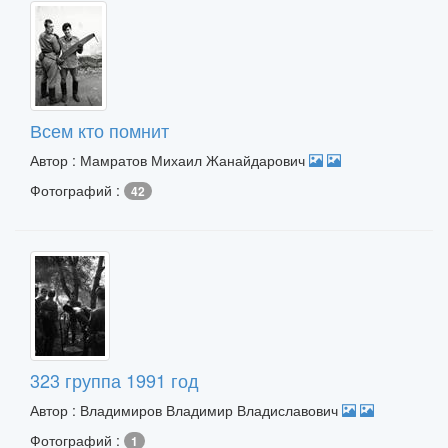
Всем кто помнит
Автор : Мамратов Михаил Жанайдарович
Фотографий :
42
323 группа 1991 год
Автор : Владимиров Владимир Владиславович
Фотографий :
1