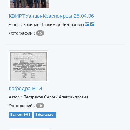
КВИРТУанцы-Красноярцы 25.04.06
Автор : Конинин Владимир Николаевич
Фотографий :
15
Кафедра ВТИ
Автор : Пестряков Сергей Александрович
Фотографий :
19
Выпуск 1988
3 факультет