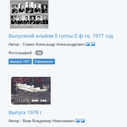
Выпускной альбом 5 гуппы 2 ф-та, 1977 год
Автор : Савин Александр Александрович
Фотографий :
18
Выпуск 1977
2 факультет
Выпуск 1976 г
Автор : Вовк Владимир Николаевич