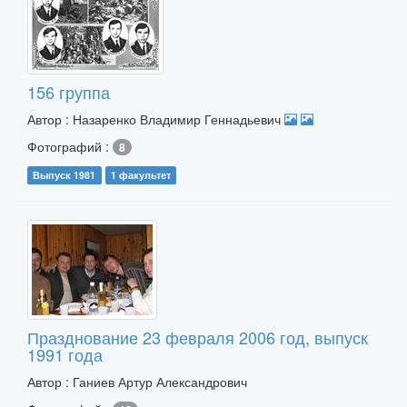
156 группа
Автор : Назаренко Владимир Геннадьевич
Фотографий :
8
Выпуск 1981
1 факультет
Празднование 23 февраля 2006 год, выпуск
1991 года
Автор : Ганиев Артур Александрович