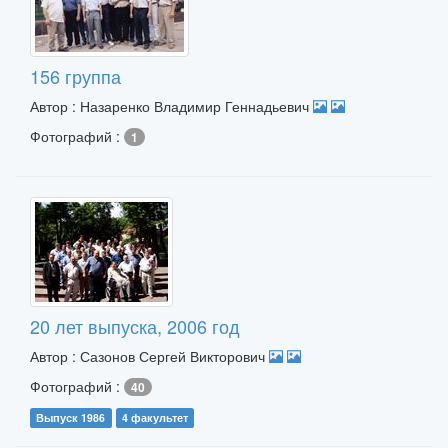
156 группа
Автор : Назаренко Владимир Геннадьевич
Фотографий :
1
20 лет выпуска, 2006 год
Автор : Сазонов Сергей Викторович
Фотографий :
40
Выпуск 1986
4 факультет